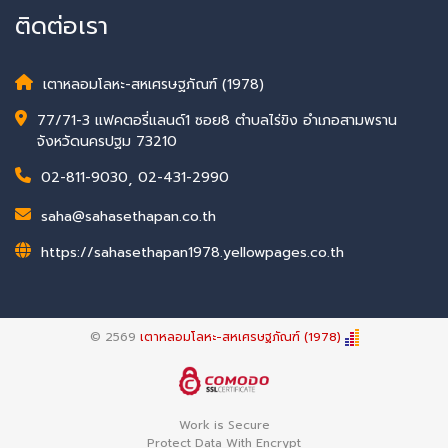
ติดต่อเรา
เตาหลอมโลหะ-สหเศรษฐภัณฑ์ (1978)
77/71-3 แฟคตอรี่แลนด์1 ซอย8 ตำบลไร่ขิง อำเภอสามพราน
จังหวัดนครปฐม 73210
02-811-9030
,
02-431-2990
saha@sahasethapan.co.th
https://sahasethapan1978.yellowpages.co.th
© 2569
เตาหลอมโลหะ-สหเศรษฐภัณฑ์ (1978)
Work is Secure
Protect Data With Encrypt