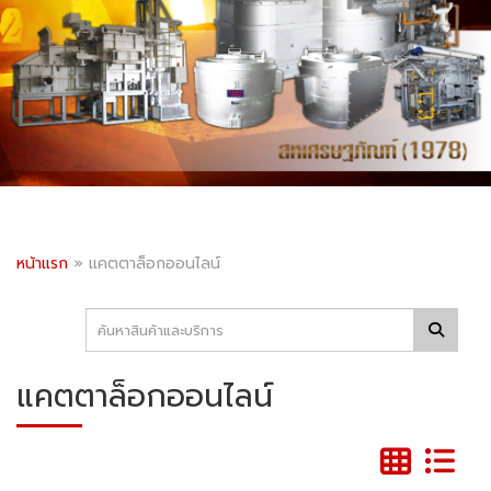
หน้าแรก
»
แคตตาล็อกออนไลน์
แคตตาล็อกออนไลน์