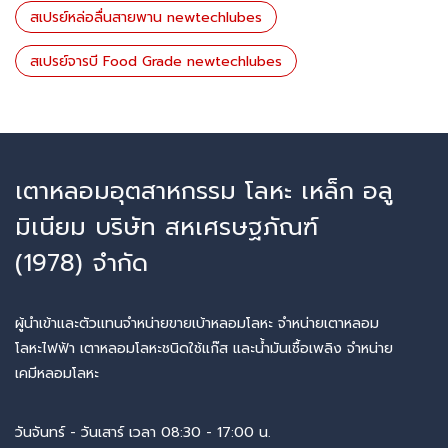
สเปรย์หล่อลื่นสายพาน newtechlubes
สเปรย์จารบี Food Grade newtechlubes
เตาหลอมอุตสาหกรรม โลหะ เหล็ก อลู
มิเนียม บริษัท สหเศรษฐภัณฑ์
(1978) จำกัด
ผู้นำเข้าและตัวแทนจำหน่ายขายเบ้าหลอมโลหะ จำหน่ายเตาหลอม
โลหะไฟฟ้า เตาหลอมโลหะชนิดใช้แก๊ส และน้ำมันเชื้อเพลิง จำหน่าย
เคมีหลอมโลหะ
วันจันทร์ - วันเสาร์ เวลา 08:30 - 17:00 น.