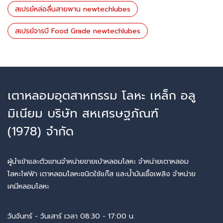
สเปรย์หล่อลื่นสายพาน newtechlubes
สเปรย์จารบี Food Grade newtechlubes
เตาหลอมอุตสาหกรรม โลหะ เหล็ก อลู
มิเนียม บริษัท สหเศรษฐภัณฑ์
(1978) จำกัด
ผู้นำเข้าและตัวแทนจำหน่ายขายเบ้าหลอมโลหะ จำหน่ายเตาหลอม
โลหะไฟฟ้า เตาหลอมโลหะชนิดใช้แก๊ส และน้ำมันเชื้อเพลิง จำหน่าย
เคมีหลอมโลหะ
วันจันทร์ - วันเสาร์ เวลา 08:30 - 17:00 น.