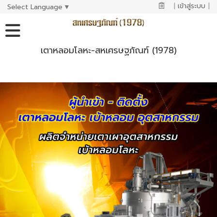
|
เข้าสู่ระบบ
|
Select Language
▼
เตาหลอมโลหะ-สหเศรษฐภัณฑ์ (1978)