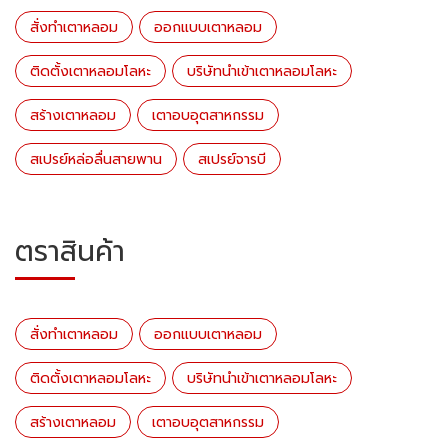
สั่งทำเตาหลอม
ออกแบบเตาหลอม
ติดตั้งเตาหลอมโลหะ
บริษัทนำเข้าเตาหลอมโลหะ
สร้างเตาหลอม
เตาอบอุตสาหกรรม
สเปรย์หล่อลื่นสายพาน
สเปรย์จารบี
ตราสินค้า
สั่งทำเตาหลอม
ออกแบบเตาหลอม
ติดตั้งเตาหลอมโลหะ
บริษัทนำเข้าเตาหลอมโลหะ
สร้างเตาหลอม
เตาอบอุตสาหกรรม