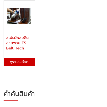
สเปรย์หล่อลื่น
สายพาน FS
Belt Tech
ดูรายละเอียด
คำค้นสินค้า