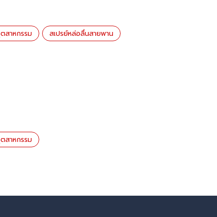
ุตสาหกรรม
สเปรย์หล่อลื่นสายพาน
ุตสาหกรรม