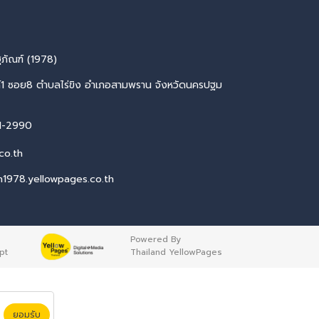
ภัณฑ์ (1978)
์1 ซอย8 ตำบลไร่ขิง อำเภอสามพราน จังหวัดนครปฐม
1-2990
co.th
n1978.yellowpages.co.th
Powered By
pt
Thailand YellowPages
ยอมรับ