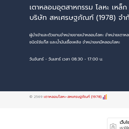
เตาหลอมอุตสาหกรรม โลหะ เหล็ก อ
บริษัท สหเศรษฐภัณฑ์ (1978) จำก
ผู้นำเข้าและตัวแทนจำหน่ายขายเบ้าหลอมโลหะ จำหน่ายเตา
ชนิดใช้แก๊ส และน้ำมันเชื้อเพลิง จำหน่ายเคมีหลอมโลหะ
วันจันทร์ - วันเสาร์ เวลา 08:30 - 17:00 น.
© 2569
เตาหลอมโลหะ-สหเศรษฐภัณฑ์ (1978)
เว็บไซ
เราใช