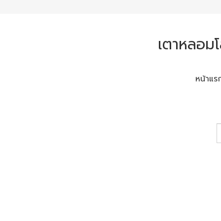
เตาหลอมโ
หน้าแร