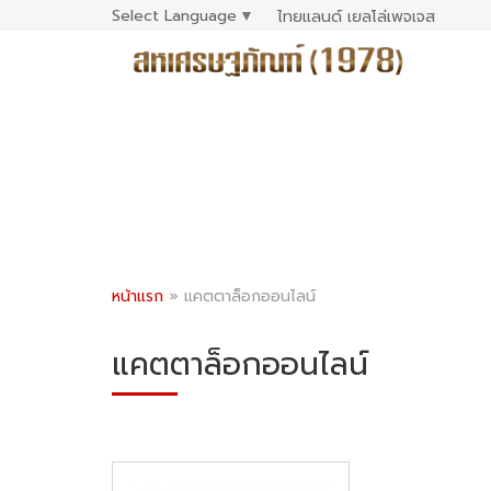
Select Language
▼
ไทยแลนด์ เยลโล่เพจเจส
หน้าแรก
»
แคตตาล็อกออนไลน์
แคตตาล็อกออนไลน์